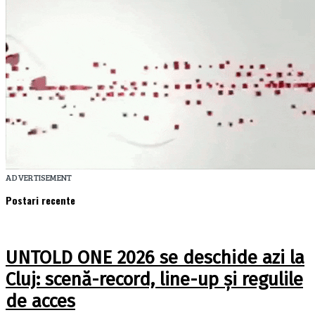
ADVERTISEMENT
Postari recente
UNTOLD ONE 2026 se deschide azi la
Cluj: scenă-record, line-up și regulile
de acces