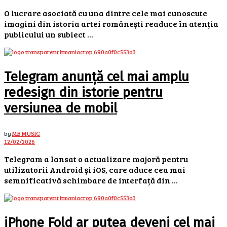
O lucrare asociată cu una dintre cele mai cunoscute
imagini din istoria artei românești readuce în atenția
publicului un subiect ...
Telegram anunță cel mai amplu
redesign din istorie pentru
versiunea de mobil
by
MB MUSIC
12/02/2026
Telegram a lansat o actualizare majoră pentru
utilizatorii Android și iOS, care aduce cea mai
semnificativă schimbare de interfață din ...
iPhone Fold ar putea deveni cel mai