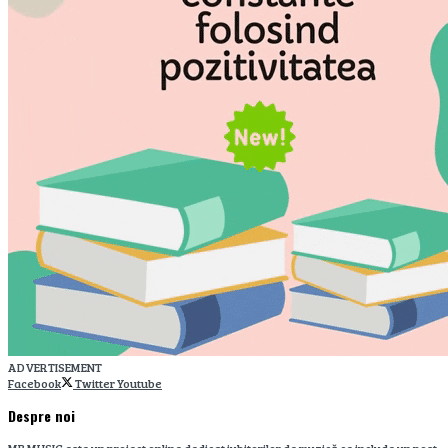
ADVERTISEMENT
Facebook
Twitter
Youtube
Despre noi