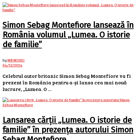
Simon Sebag Montefiore lansează în
România volumul „Lumea. O istorie
de familie”
by
MB MUSIC
04/12/2024
Celebrul autor britanic Simon Sebag Montefiore va fi
prezent în România pentru a-și lansa cea mai nouă
lucrare, „Lumea. O ...
Lansarea cărții „Lumea. O istorie de
familie” în prezența autorului Simon
Sebag Montefiore