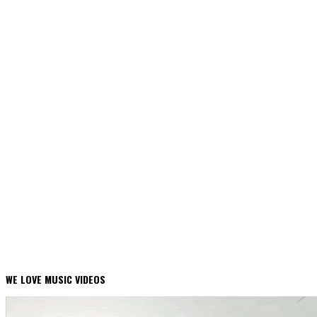
WE LOVE MUSIC VIDEOS