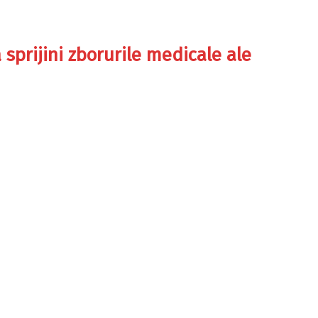
prijini zborurile medicale ale