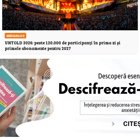
MEDIABLOG
UNTOLD 2026: peste 120.000 de participanți în prima zi și
primele abonamente pentru 2027