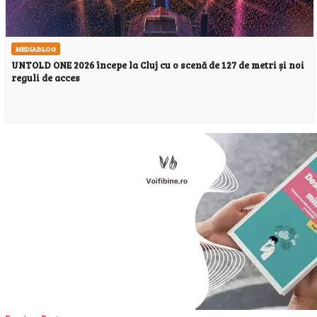
MEDIABLOG
UNTOLD ONE 2026 începe la Cluj cu o scenă de 127 de metri și noi
reguli de acces