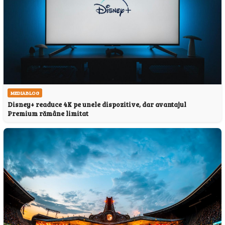
MEDIABLOG
Disney+ readuce 4K pe unele dispozitive, dar avantajul
Premium rămâne limitat